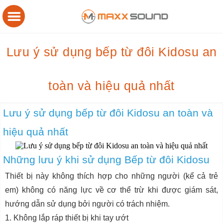
Lưu ý sử dụng bếp từ đôi Kidosu an
toàn và hiệu quả nhất
Lưu ý sử dụng bếp từ đôi Kidosu an toàn và
hiệu quả nhất
Những lưu ý khi sử dụng Bếp từ đôi Kidosu
Thiết bị này không thích hợp cho những người (kể cả trẻ
em) không có năng lực về cơ thể trừ khi được giám sát,
hướng dẫn sử dụng bởi người có trách nhiệm.
1. Không lắp ráp thiết bị khi tay ướt